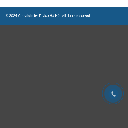
© 2024 Copyright by Trivico Hà Nội. All rights reserved