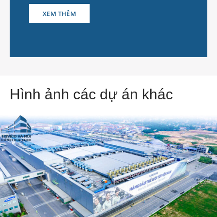
XEM THÊM
Hình ảnh các dự án khác