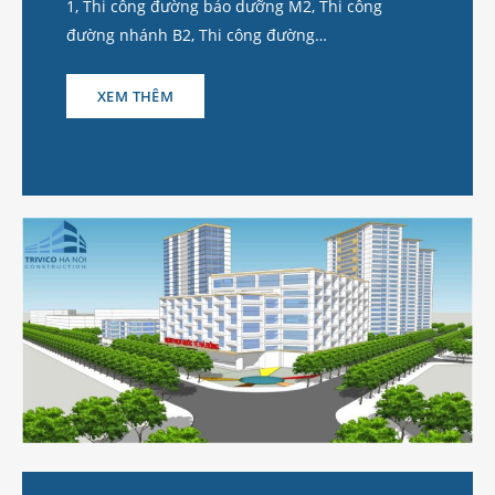
1, Thi công đường bảo dưỡng M2, Thi công
đường nhánh B2, Thi công đường…
XEM THÊM