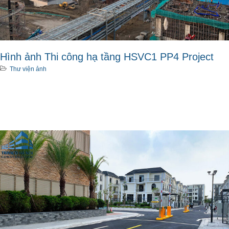
Hình ảnh Thi công hạ tầng HSVC1 PP4 Project
Thư viện ảnh
Xem thêm