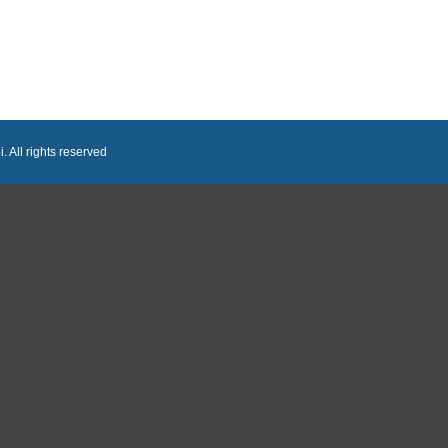
 All rights reserved