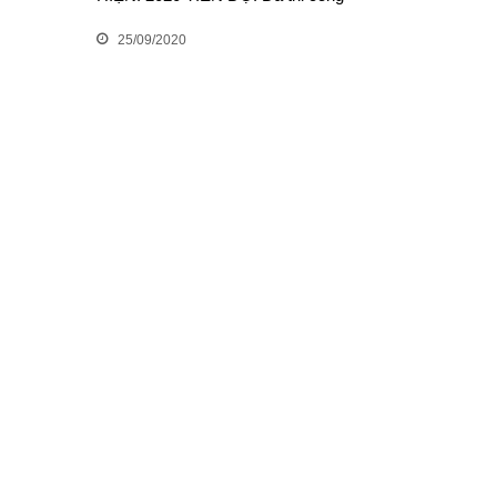
25/09/2020